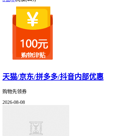
天猫/京东/拼多多/抖音内部优惠
购物先领券
2026-08-08