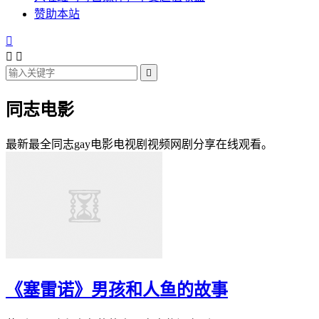
赞助本站




同志电影
最新最全同志gay电影电视剧视频网剧分享在线观看。
《塞雷诺》男孩和人鱼的故事