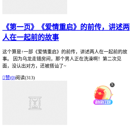
《第一页》《爱情重启》的前传，讲述两
人在一起前的故事
这个算是↑一部《爱情重启》的前传，讲述两人在一起前的故
事。 因为乌龙走错房间，那个男人正在洗澡啊！第二次见
面，没认出对方，还被搭讪了~

赞(
0
)
阅读(313)
X