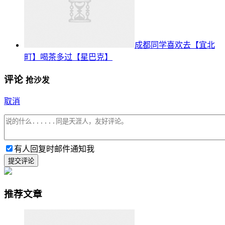
成都同学喜欢去【宜北
町】喝茶多过【星巴克】
评论
抢沙发
取消
有人回复时邮件通知我
提交评论
推荐文章