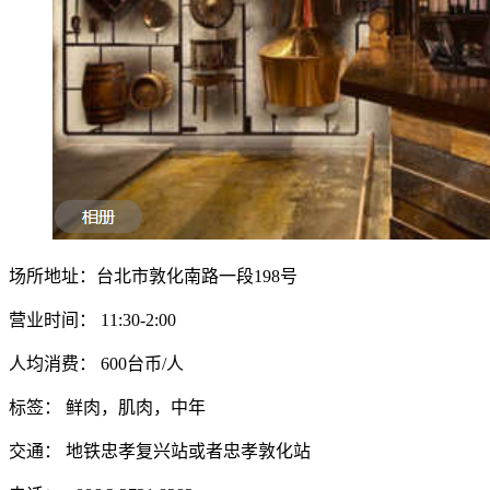
场所地址：台北市敦化南路一段198号
营业时间： 11:30-2:00
人均消费： 600台币/人
标签： 鲜肉，肌肉，中年
交通： 地铁忠孝复兴站或者忠孝敦化站