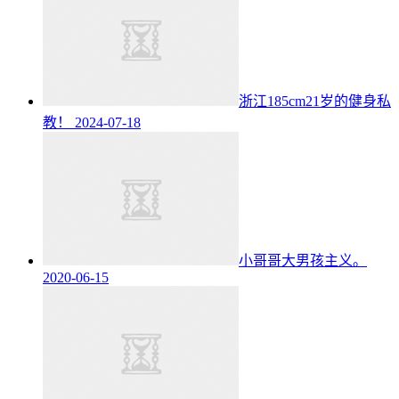
浙江185cm21岁的健身私
教！ ​​​
2024-07-18
小哥哥大男孩主义。
2020-06-15