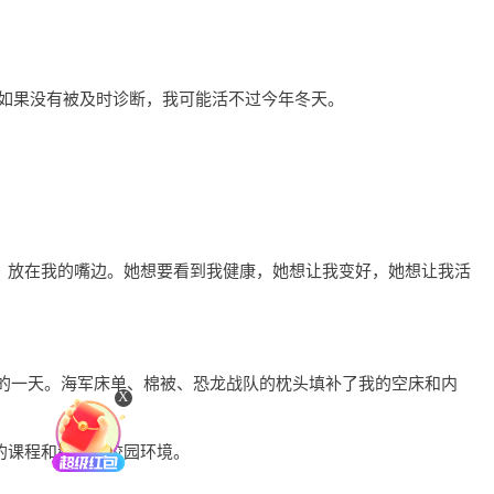
如果没有被及时诊断，我可能活不过今年冬天。
。
，放在我的嘴边。她想要看到我健康，她想让我变好，她想让我活
难忘的一天。海军床单、棉被、恐龙战队的枕头填补了我的空床和内
X
的课程和崭新的校园环境。