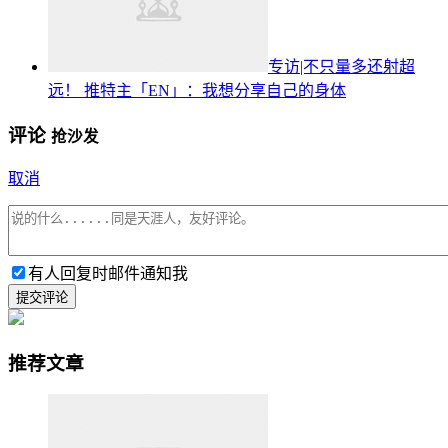
专访|不只量多还射超
远！ 推特主「EN」：我想分享自己的身体
评论
抢沙发
取消
有人回复时邮件通知我
提交评论
推荐文章