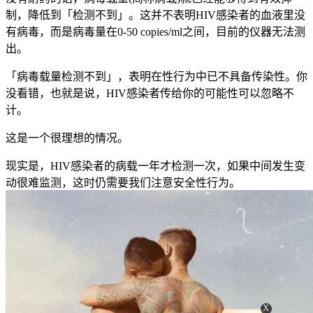
制，降低到「检测不到」。这并不表明HIV感染者的血液里没
有病毒，而是病毒量在0-50 copies/ml之间，目前的仪器无法测
出。
「病毒载量检测不到」，表明在性行为中已不具备传染性。你
没看错，也就是说，HIV感染者传给你的可能性可以忽略不
计。
这是一个很理想的情况。
现实是，HIV感染者的病载一年才检测一次，如果中间发生变
动很难监测，这时仍需要我们注意安全性行为。
X