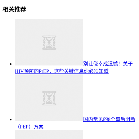
相关推荐
别让侥幸成遗憾！关于
HIV预防的PrEP，这些关键信息你必须知道
国内常见的8个事后阻断
（PEP）方案