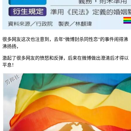
很多网友这次也注意到，去年“微博封杀同性恋”的事件闹得沸
沸扬扬，
激起了很多网友的愤怒和反弹，后来在微博做出澄清后才得以
平息！