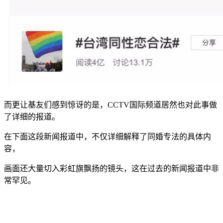
而更让基友们感到惊讶的是，CCTV国际频道居然也对此事做
了详细的报道。
在下面这段新闻报道中，不仅详细解释了同婚专法的具体内
容，
画面还大量切入彩虹旗飘扬的镜头，这在过去的新闻报道中非
常罕见。