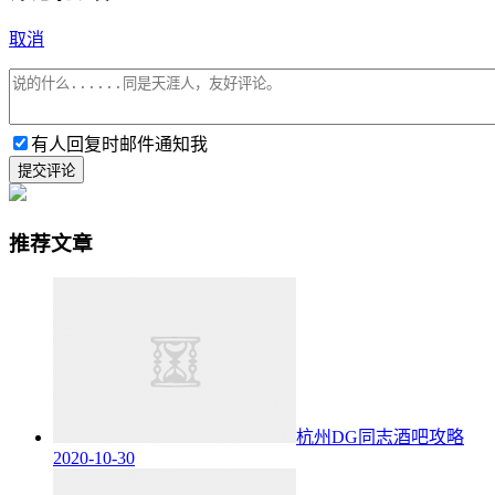
取消
有人回复时邮件通知我
提交评论
推荐文章
杭州DG同志酒吧攻略
2020-10-30