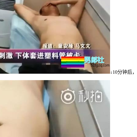
↓10分钟