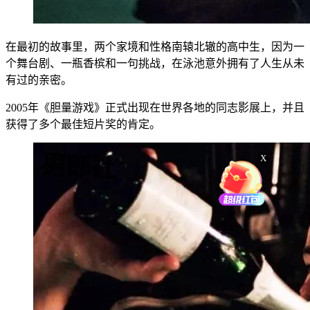
在最初的故事里，两个家境和性格南辕北辙的高中生，因为一
个舞台剧、一瓶香槟和一句挑战，在泳池意外拥有了人生从未
有过的亲密。
2005年《胆量游戏》正式出现在世界各地的同志影展上，并且
获得了多个最佳短片奖的肯定。
X