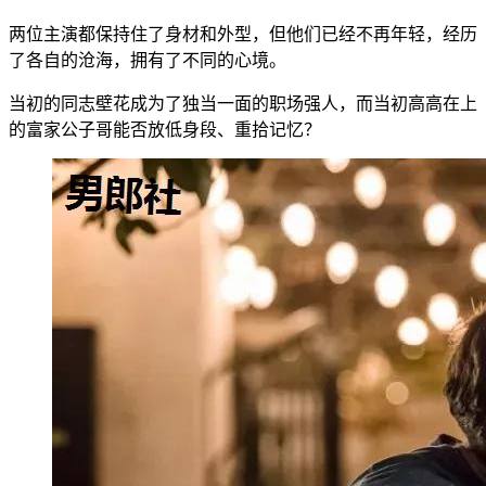
两位主演都保持住了身材和外型，但他们已经不再年轻，经历
了各自的沧海，拥有了不同的心境。
当初的同志壁花成为了独当一面的职场强人，而当初高高在上
的富家公子哥能否放低身段、重拾记忆？