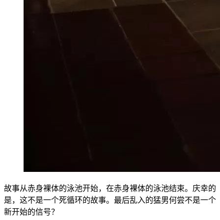
故事从赤身裸体的泳池开始，在赤身裸体的泳池结束。庆幸的
是，这不是一个死循环的故事。最后乱入的猛男何尝不是一个
新开始的信号？