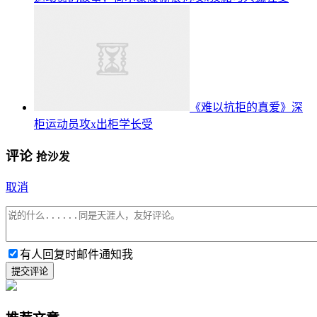
《难以抗拒的真爱》深
柜运动员攻x出柜学长受
评论
抢沙发
取消
有人回复时邮件通知我
提交评论