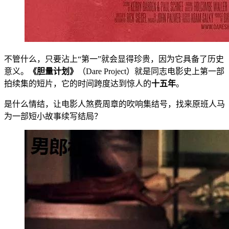
不管什么，只要沾上“第一”就会显得珍贵，因为它具备了历史
意义。
《胆量计划》
（Dare Project）就是同志电影史上第一部
拍续集的短片，它的时间跨度达到惊人的
十五年
。
是什么情结，让电影人煞费周章的吹响集结号，找来原班人马
为一部短小故事续写结局？