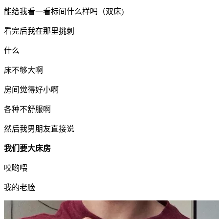
能给我看一看标间什么样吗（双床)
看完后我在那里挑刺
什么
床不够大啊
房间觉得好小啊
各种不舒服啊
然后我男朋友直接说
我们要大床房
哎哟喂
我的老脸