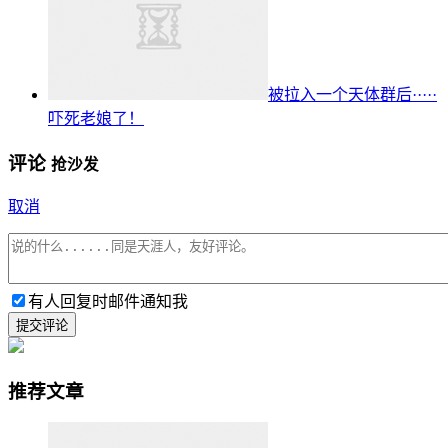
被拉入一个天体群后·····
吓死老娘了！
评论
抢沙发
取消
有人回复时邮件通知我
提交评论
推荐文章