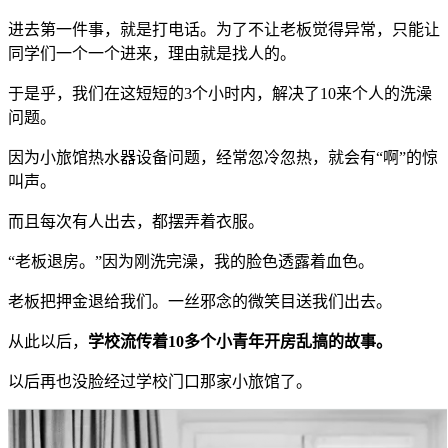
进去第一件事，就是打电话。为了不让老板觉得异常，只能让
同学们一个一个进来，理由就是找人的。
于是乎，我们在这短短的3个小时内，解决了10来个人的洗澡
问题。
因为小旅馆热水器设备问题，经常忽冷忽热，就会有“啊”的惊
叫声。
而且每次有人出去，都摆弄着衣服。
“老板退房。”因为刚洗完澡，我的脸色透露着血色。
老板把押金退给我们。一丝邪念的微笑目送我们出去。
从此以后，
学校流传着10多个小青年开房乱搞的故事。
以后再也没脸经过学校门口那家小旅馆了。