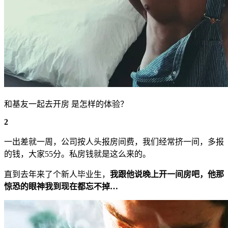
和基友一起去开房 是怎样的体验？
2
一出差就一周，公司按人头报房间费，我们经常挤一间，多报
的钱，大家55分。私房钱就是这么来的。
直到去年来了个新人毕业生，
我跟他说晚上开一间房吧，他那
惊恐的眼神我到现在都忘不掉…