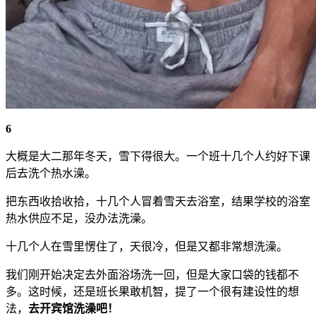
6
大概是大二那年冬天，雪下得很大。一个班十几个人约好下课
后去洗个热水澡。
把东西收拾收拾，十几个人冒着雪天去浴室，结果学校的浴室
热水供应不足，没办法洗澡。
十几个人在雪里愣住了，天很冷，但是又都非常想洗澡。
我们刚开始决定去外面浴场洗一回，但是大家口袋的钱都不
多。这时候，还是班长果敢机智，提了一个很有建设性的想
法，
去开宾馆洗澡吧！