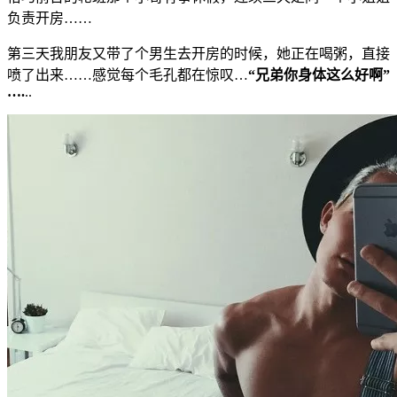
负责开房……
第三天我朋友又带了个男生去开房的时候，她正在喝粥，直接
喷了出来……感觉每个毛孔都在惊叹…
“兄弟你身体这么好啊”
….
..