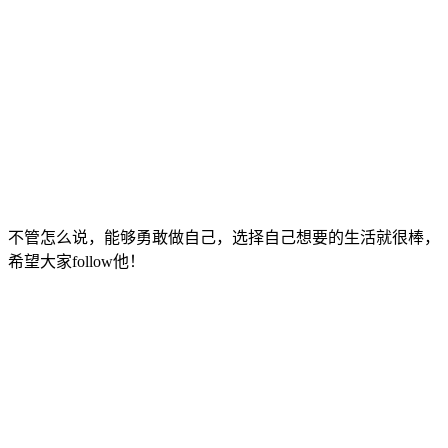
不管怎么说，能够勇敢做自己，选择自己想要的生活就很棒，
希望大家follow他！