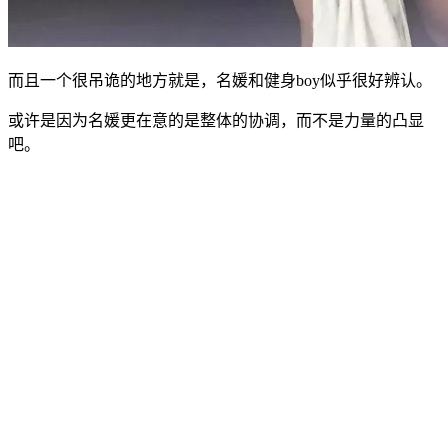
而且一个很吊诡的地方就是，名媛和健身boy似乎很好辨认。
或许是因为名媛更在意的是整体的协调，而不是力量的凸显
吧。