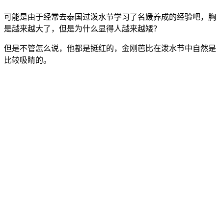
可能是由于经常去泰国过泼水节学习了名媛养成的经验吧，胸
是越来越大了，但是为什么显得人越来越矮？
但是不管怎么说，他都是挺红的，金刚芭比在泼水节中自然是
比较吸睛的。