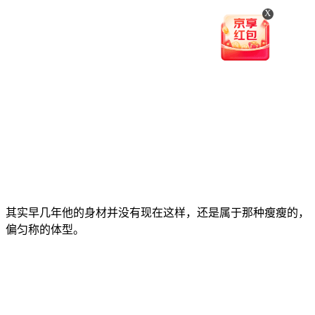
X
其实早几年他的身材并没有现在这样，还是属于那种瘦瘦的，
偏匀称的体型。