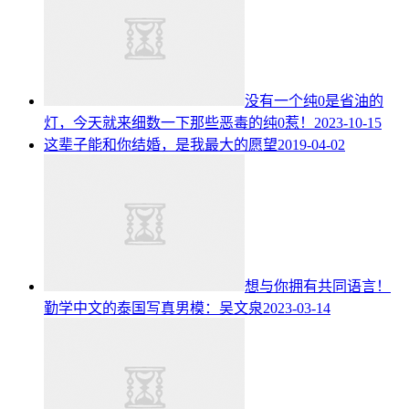
没有一个纯0是省油的
灯，今天就来细数一下那些恶毒的纯0惹！
2023-10-15
这辈子能和你结婚，是我最大的愿望
2019-04-02
想与你拥有共同语言！
勤学中文的泰国写真男模：吴文泉
2023-03-14