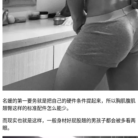
名媛的第一要务就是把自己的硬件条件提起来，所以胸肌腹肌
翘臀这样的标准配件怎么能少。
而现实也就是这样，一般身材好屁股翘的男孩子都会被多看两
眼。