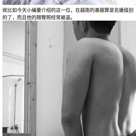
就比如今天小编要介绍的这一位，在越南的基圈算是名媛级别
的了，而且他的翘臀照经常被盗。