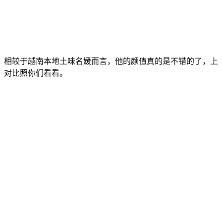
相较于越南本地土味名媛而言，他的颜值真的是不错的了，上
对比照你们看看。