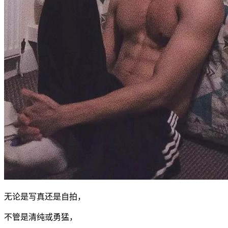
无论是写真还是自拍，
不管是清纯或勇猛，