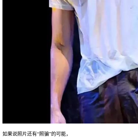
如果说照片还有“照骗”的可能，