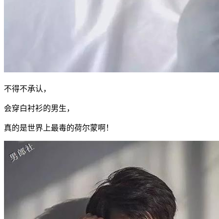
不得不承认，
会穿白衬衫的男生，
真的是世界上最毒的荷尔蒙啊！