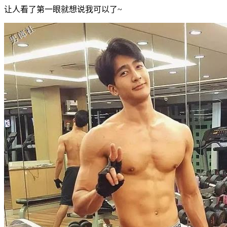
让人看了第一眼就想说我可以了~