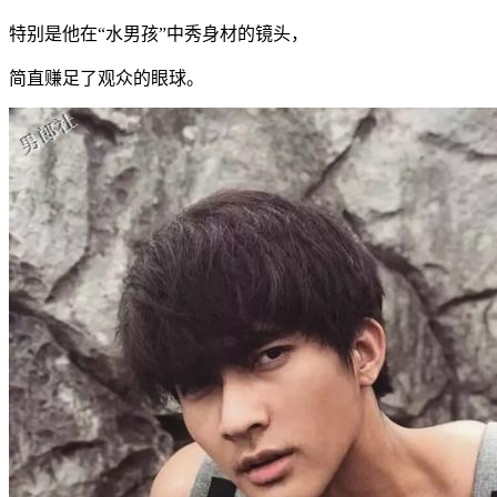
特别是他在“水男孩”中秀身材的镜头，
简直赚足了观众的眼球。