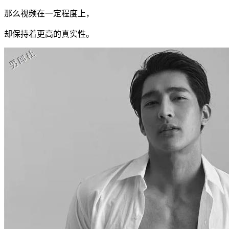
那么视频在一定程度上，
却保持着更高的真实性。