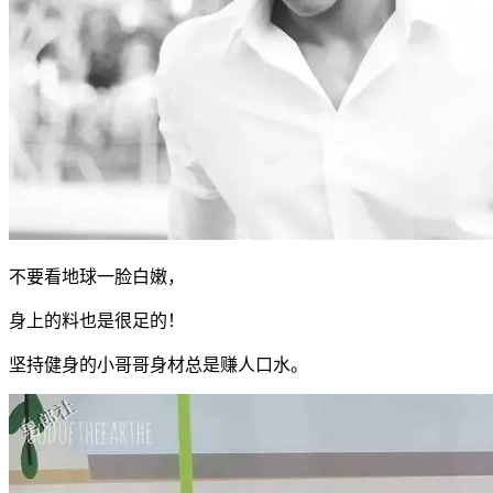
不要看地球一脸白嫩，
身上的料也是很足的！
坚持健身的小哥哥身材总是赚人口水。