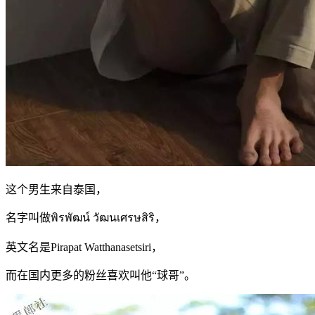
这个男生来自泰国，
名字叫做พิรพัฒน์ วัฒนเศรษสิริ，
英文名是Pirapat Watthanasetsiri，
而在国内更多的粉丝喜欢叫他“球哥”。