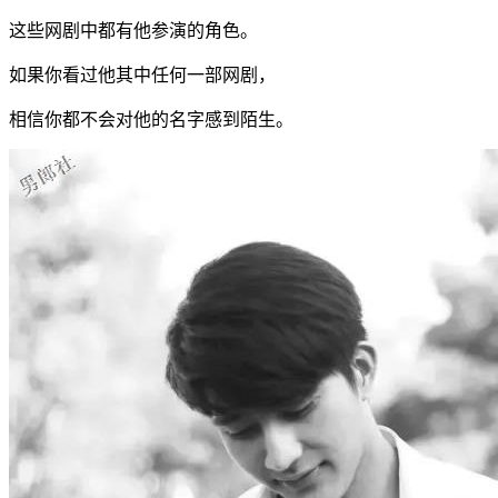
这些网剧中都有他参演的角色。
如果你看过他其中任何一部网剧，
相信你都不会对他的名字感到陌生。