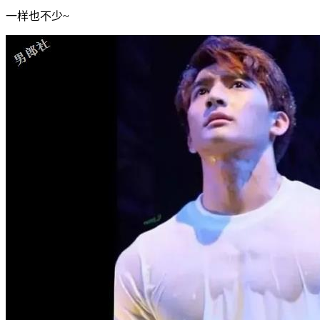
一样也不少~