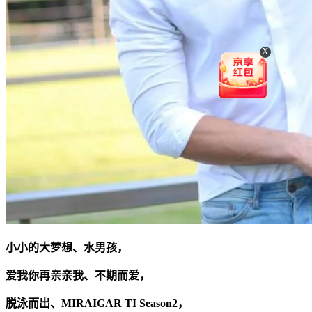
X
小小的大梦想、水男孩，
爱我你再亲亲我、不期而爱，
脱泳而出、MIRAIGAR TI Season2，