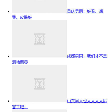
重庆男同：好看、翘
臀、皮肤好
成都男同：我们才不是
满地飘零
山东男人也太太太太厉
害了吧！